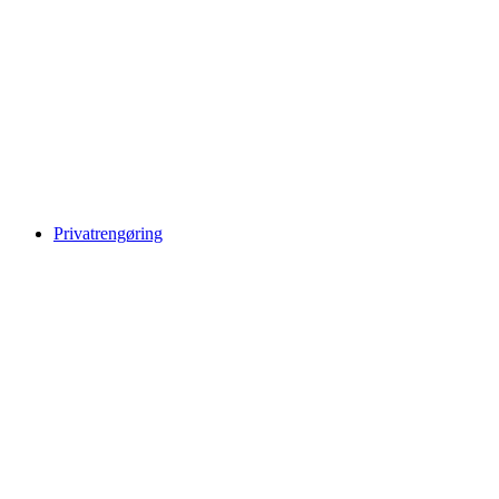
Privatrengøring